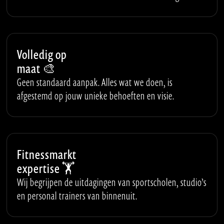
Volledig op
maat 🎨
Geen standaard aanpak. Alles wat we doen, is
afgestemd op jouw unieke behoeften en visie.
Fitnessmarkt
expertise 🏋
Wij begrijpen de uitdagingen van sportscholen, studio’s
en personal trainers van binnenuit.